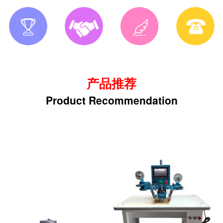
企业荣誉
合作伙伴
新闻动态
联系我们
产品推荐
Product Recommendation