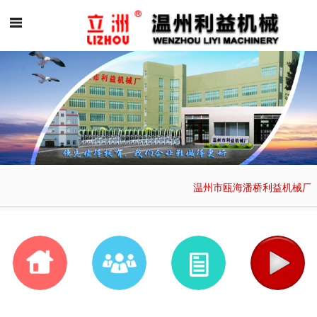
温州市瓯海潘桥利益机械厂专业
首页
公司简介
产品展示
产品视频