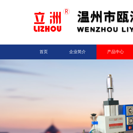
首页
企业简介
产品中心