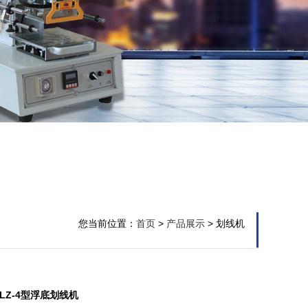
您当前位置：
首页
>
产品展示
> 划线机
LZ-4型浮底划线机