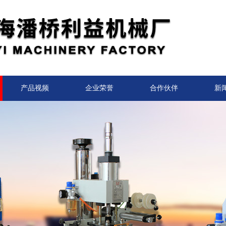
产品视频
企业荣誉
合作伙伴
新