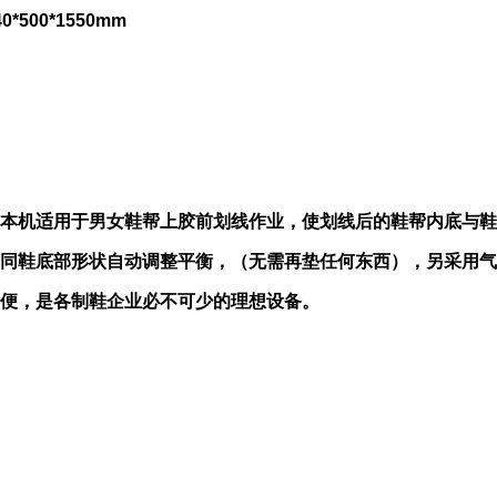
*500*1550mm
本机适用于男女鞋帮上胶前划线作业，使划线后的鞋帮内底与鞋
同鞋底部形状自动调整平衡，（无需再垫任何东西），另采用气
便，是各制鞋企业必不可少的理想设备。