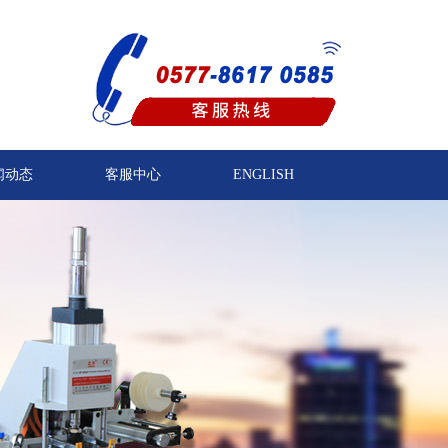
闻动态
客服中心
ENGLISH