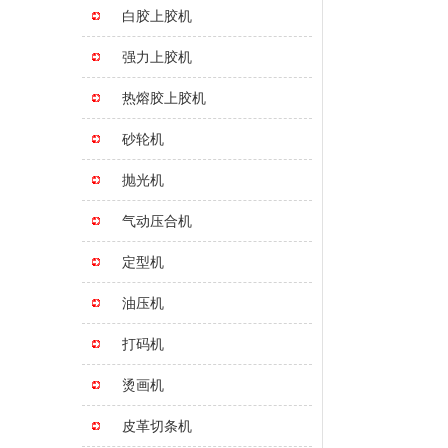
白胶上胶机
强力上胶机
热熔胶上胶机
砂轮机
抛光机
气动压合机
定型机
油压机
打码机
烫画机
皮革切条机