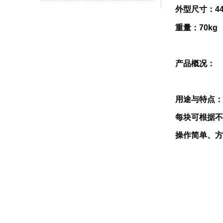
外型尺寸：440
重量：70kg
产品概况：
用途与特点：
每块可根据不
操作简单、方