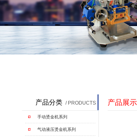
产品展示
产品分类
/ PRODUCTS
手动烫金机系列
气动液压烫金机系列