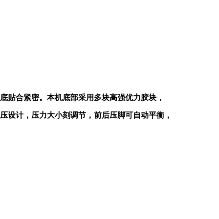
底贴合紧密。本机底部采用多块高强优力胶块，
压设计，压力大小刻调节，前后压脚可自动平衡，